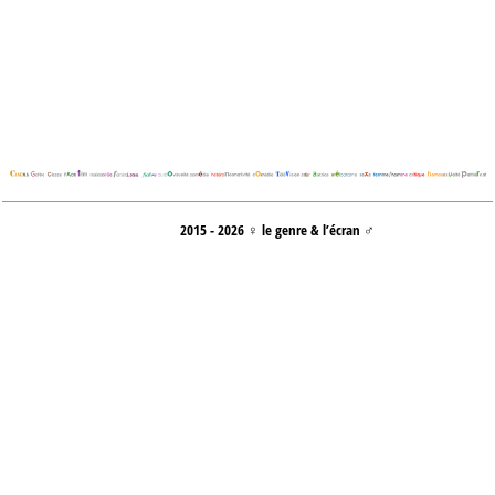
2015 - 2026 ♀ le genre & l’écran ♂