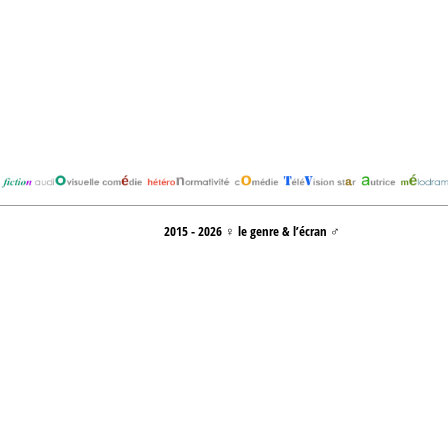
2015 - 2026 ♀ le genre & l’écran ♂