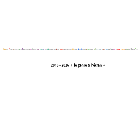
2015 - 2026 ♀ le genre & l’écran ♂