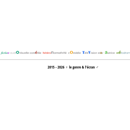
2015 - 2026 ♀ le genre & l’écran ♂