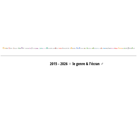
2015 - 2026 ♀ le genre & l’écran ♂