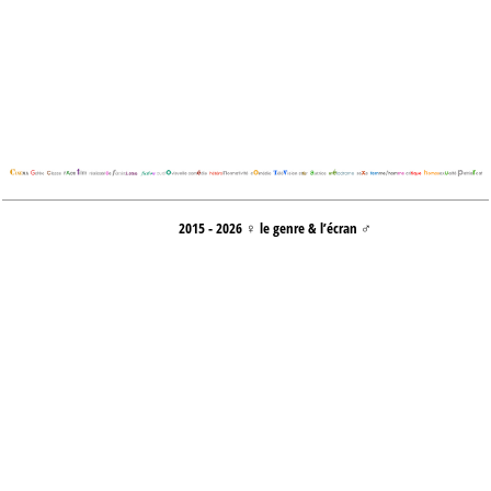
2015 - 2026 ♀ le genre & l’écran ♂