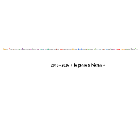
2015 - 2026 ♀ le genre & l’écran ♂