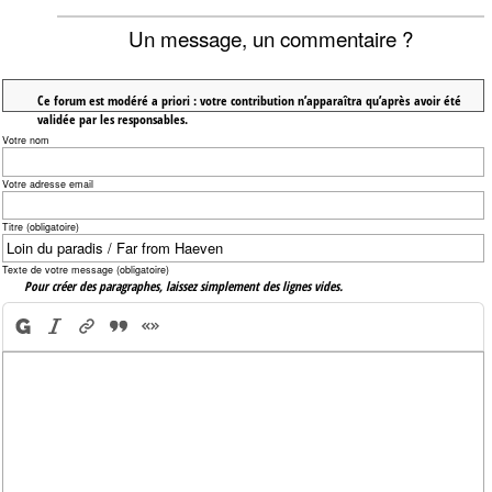
Un message, un commentaire ?
Ce forum est modéré a priori : votre contribution n’apparaîtra qu’après avoir été
validée par les responsables.
Votre nom
Votre adresse email
Titre (obligatoire)
Texte de votre message (obligatoire)
Pour créer des paragraphes, laissez simplement des lignes vides.