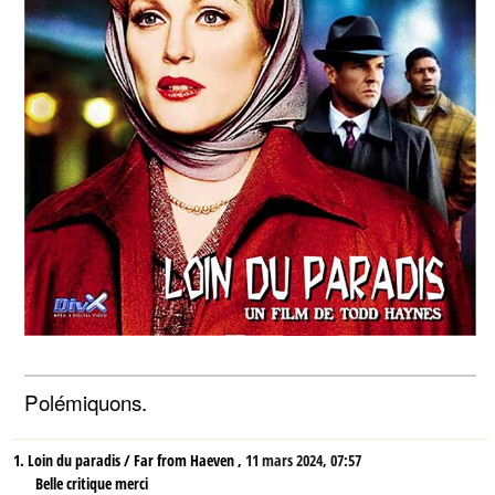
Polémiquons.
1.
Loin du paradis / Far from Haeven ,
11 mars 2024, 07:57
Belle critique merci