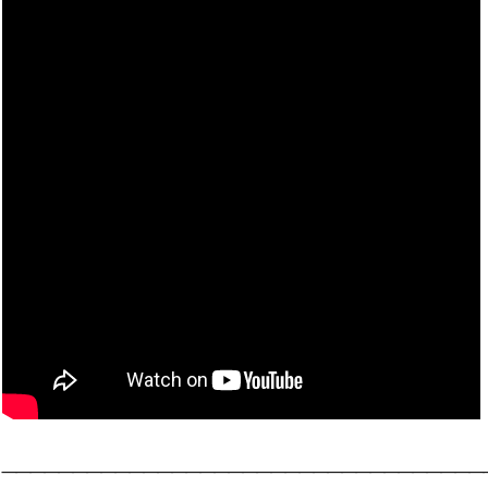
__________________________________