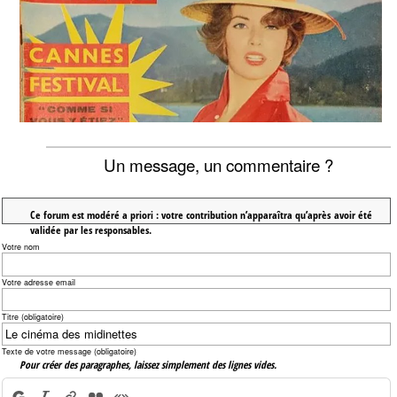
Un message, un commentaire ?
Ce forum est modéré a priori : votre contribution n’apparaîtra qu’après avoir été
validée par les responsables.
Votre nom
Votre adresse email
Titre (obligatoire)
Texte de votre message (obligatoire)
Pour créer des paragraphes, laissez simplement des lignes vides.