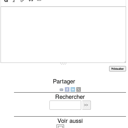
Partager
Rechercher
Voir aussi