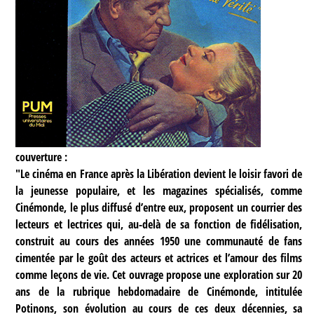
couverture :
"Le cinéma en France après la Libération devient le loisir favori de
la jeunesse populaire, et les magazines spécialisés, comme
Cinémonde, le plus diffusé d’entre eux, proposent un courrier des
lecteurs et lectrices qui, au-delà de sa fonction de fidélisation,
construit au cours des années 1950 une communauté de fans
cimentée par le goût des acteurs et actrices et l’amour des films
comme leçons de vie. Cet ouvrage propose une exploration sur 20
ans de la rubrique hebdomadaire de Cinémonde, intitulée
Potinons, son évolution au cours de ces deux décennies, sa