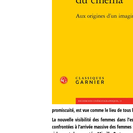
promiscuité, est vue comme le lieu de tous 
La nouvelle visibilité des femmes dans l’e
confrontées à l’arrivée massive des femmes 