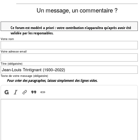
Un message, un commentaire ?
Ce forum est modéré a priori : votre contribution n’apparaîtra qu’après avoir été
validée par les responsables.
Votre nom
Votre adresse email
Titre (obligatoire)
Texte de votre message (obligatoire)
Pour créer des paragraphes, laissez simplement des lignes vides.