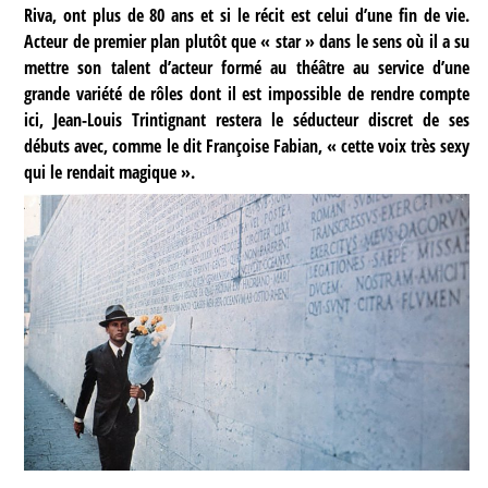
Riva, ont plus de 80 ans et si le récit est celui d’une fin de vie.
Acteur de premier plan plutôt que « star » dans le sens où il a su
mettre son talent d’acteur formé au théâtre au service d’une
grande variété de rôles dont il est impossible de rendre compte
ici, Jean-Louis Trintignant restera le séducteur discret de ses
débuts avec, comme le dit Françoise Fabian, « cette voix très sexy
qui le rendait magique ».