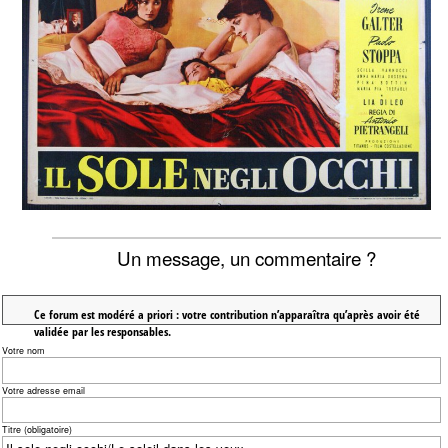
Un message, un commentaire ?
Ce forum est modéré a priori : votre contribution n’apparaîtra qu’après avoir été
validée par les responsables.
Votre nom
Votre adresse email
Titre (obligatoire)