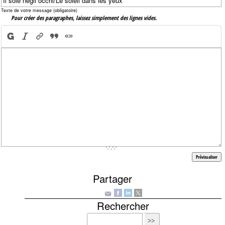
Texte de votre message (obligatoire)
Pour créer des paragraphes, laissez simplement des lignes vides.
Partager
Rechercher