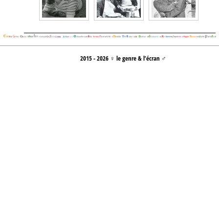
2015 - 2026 ♀ le genre & l’écran ♂