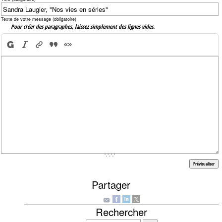
Texte de votre message (obligatoire)
Pour créer des paragraphes, laissez simplement des lignes vides.
Partager
Rechercher