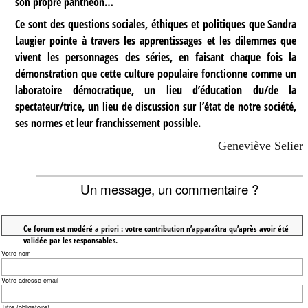
son propre panthéon…
Ce sont des questions sociales, éthiques et politiques que Sandra
Laugier pointe à travers les apprentissages et les dilemmes que
vivent les personnages des séries, en faisant chaque fois la
démonstration que cette culture populaire fonctionne comme un
laboratoire démocratique, un lieu d’éducation du/de la
spectateur/trice, un lieu de discussion sur l’état de notre société,
ses normes et leur franchissement possible.
Geneviève Selier
Un message, un commentaire ?
Ce forum est modéré a priori : votre contribution n’apparaîtra qu’après avoir été
validée par les responsables.
Votre nom
Votre adresse email
Titre (obligatoire)