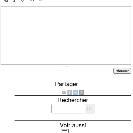
Partager
Rechercher
Voir aussi