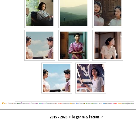
2015 - 2026 ♀ le genre & l’écran ♂