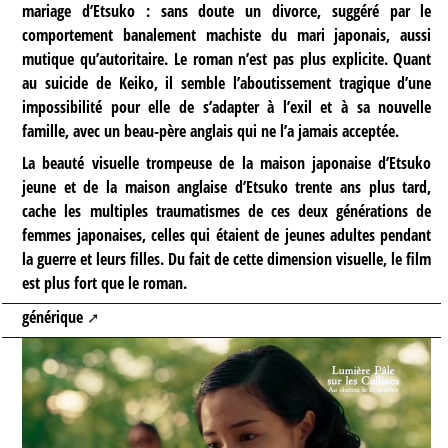
mariage d’Etsuko : sans doute un divorce, suggéré par le
comportement banalement machiste du mari japonais, aussi
mutique qu’autoritaire. Le roman n’est pas plus explicite. Quant
au suicide de Keiko, il semble l’aboutissement tragique d’une
impossibilité pour elle de s’adapter à l’exil et à sa nouvelle
famille, avec un beau-père anglais qui ne l’a jamais acceptée.
La beauté visuelle trompeuse de la maison japonaise d’Etsuko
jeune et de la maison anglaise d’Etsuko trente ans plus tard,
cache les multiples traumatismes de ces deux générations de
femmes japonaises, celles qui étaient de jeunes adultes pendant
la guerre et leurs filles. Du fait de cette dimension visuelle, le film
est plus fort que le roman.
générique