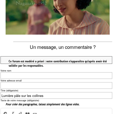
Un message, un commentaire ?
Ce forum est modéré a priori : votre contribution n’apparaîtra qu’après avoir été
validée par les responsables.
Votre nom
Votre adresse email
Titre (obligatoire)
Texte de votre message (obligatoire)
Pour créer des paragraphes, laissez simplement des lignes vides.