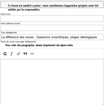
Ce forum est modéré a priori : votre contribution n’apparaîtra qu’après avoir été
validée par les responsables.
Votre nom
Votre adresse email
Titre (obligatoire)
Texte de votre message (obligatoire)
Pour créer des paragraphes, laissez simplement des lignes vides.