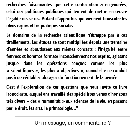
recherches foisonnantes que cette contestation a engendrées,
celui des politiques publiques qui tentent de mettre en œuvre
l’égalité des sexes. Autant d’approches qui viennent bousculer les
idées reçues et les pratiques sociales.
Le domaine de la recherche scientifique n’échappe pas à ces
tiraillements. Les études se sont multipliées depuis une trentaine
d’années et aboutissent aux mêmes constats : l’inégalité entre
femmes et hommes formate inconsciemment nos esprits, agissant
jusque dans les opérations conçues comme les plus
« scientifiques », les plus « objectives », quand elle ne conduit
pas à de véritables blocages du fonctionnement de la pensée.
C’est à l’exploration de ces questions que nous invite ce livre
iconoclaste, auquel ont travaillé des spécialistes venus d’horizons
très divers – des « humanités » aux sciences de la vie, en passant
par le droit, les arts, la primatologie…"
Un message, un commentaire ?