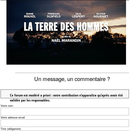
Un message, un commentaire ?
Ce forum est modéré a priori : votre contribution n’apparaîtra qu’après avoir été
validée par les responsables.
Votre nom
Votre adresse email
Titre (obligatoire)