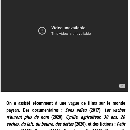
On a assisté récemment à une vague de films sur le monde
paysan. Des documentaires :
Sans adieu
(2017),
Les vaches
n’auront plus de nom
(2020),
Cyrille, agriculteur, 30 ans, 20
vaches, du lait, du beurre, des dettes
(2020), et des fictions :
Petit