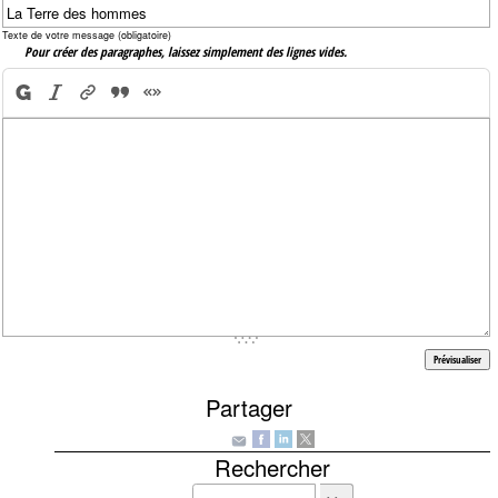
Texte de votre message (obligatoire)
Pour créer des paragraphes, laissez simplement des lignes vides.
Partager
Rechercher