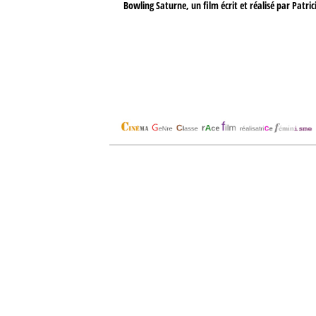
Bowling Saturne, un film écrit et réalisé par Patri