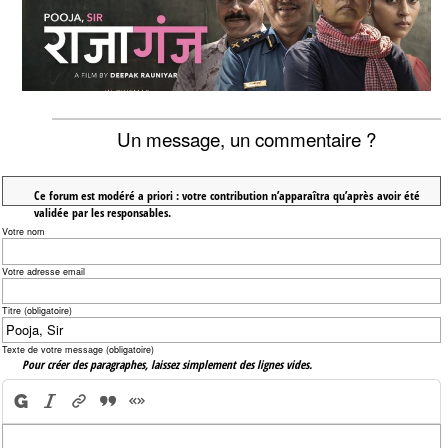
Un message, un commentaire ?
Ce forum est modéré a priori : votre contribution n’apparaîtra qu’après avoir été
validée par les responsables.
Votre nom
Votre adresse email
Titre (obligatoire)
Texte de votre message (obligatoire)
Pour créer des paragraphes, laissez simplement des lignes vides.