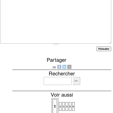
Partager
Rechercher
Voir aussi
1
2
3
4
5
6