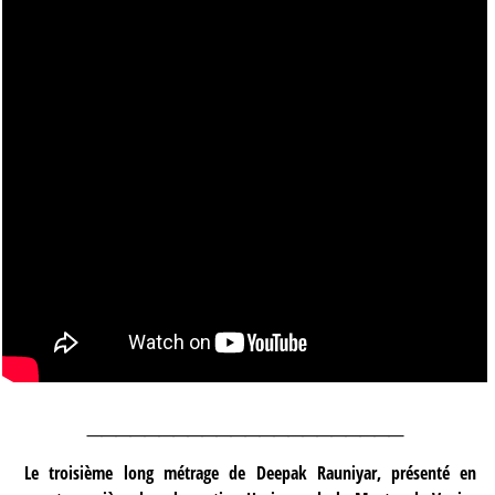
______________________
Le troisième long métrage de Deepak Rauniyar, présenté en