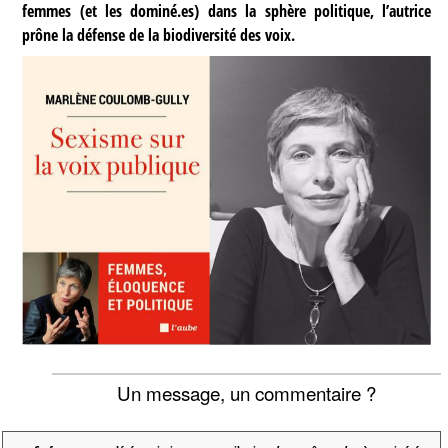
femmes (et les dominé.es) dans la sphère politique, l’autrice
prône la défense de la biodiversité des voix.
Un message, un commentaire ?