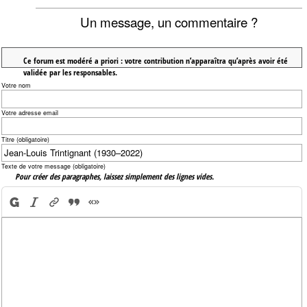
Un message, un commentaire ?
Ce forum est modéré a priori : votre contribution n’apparaîtra qu’après avoir été
validée par les responsables.
Votre nom
Votre adresse email
Titre (obligatoire)
Texte de votre message (obligatoire)
Pour créer des paragraphes, laissez simplement des lignes vides.