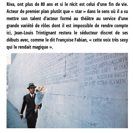
Riva, ont plus de 80 ans et si le récit est celui d’une fin de vie.
Acteur de premier plan plutôt que « star » dans le sens où il a su
mettre son talent d’acteur formé au théâtre au service d’une
grande variété de rôles dont il est impossible de rendre compte
ici, Jean-Louis Trintignant restera le séducteur discret de ses
débuts avec, comme le dit Françoise Fabian, « cette voix très sexy
qui le rendait magique ».