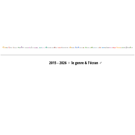
2015 - 2026 ♀ le genre & l’écran ♂