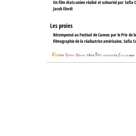
Un film états-unien réalisé et scénarisé par Sofia 
Jacob Elordi
Les proies
Récompensé au Festival de Cannes par le Prix de l
filmographie de la réalisatrice américaine, Sofia Co