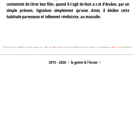
contentent de titrer leur film, quand il s’agit de Noir.e.s et d’Arabes, par un
simple prénom. Signalons simplement qu’avec
Amin
, il décline cette
habitude paresseuse et tellement révélatrice, au masculin.
2015 - 2026 ♀ le genre & l’écran ♂