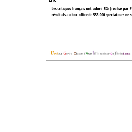
Les critiques français ont adoré
Elle
(réalisé par P
résultats au box-office de 555.000 spectateurs ne