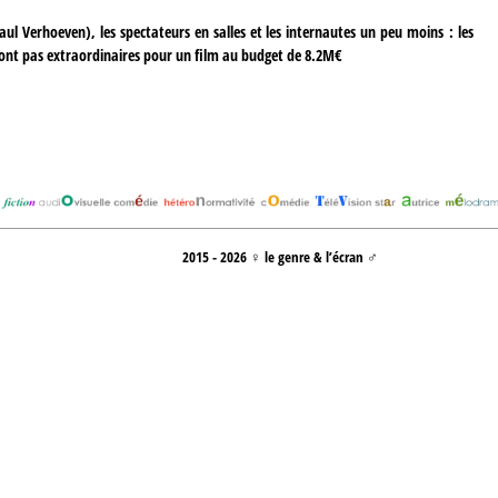
aul Verhoeven), les spectateurs en salles et les internautes un peu moins : les
 sont pas extraordinaires pour un film au budget de 8.2M€
2015 - 2026 ♀ le genre & l’écran ♂