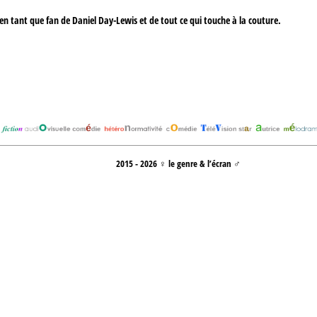
r, en tant que fan de Daniel Day-Lewis et de tout ce qui touche à la couture.
2015 - 2026 ♀ le genre & l’écran ♂