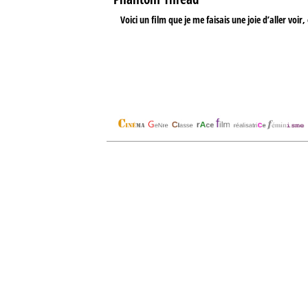
Voici un film que je me faisais une joie d’aller voi