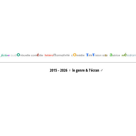
2015 - 2026 ♀ le genre & l’écran ♂