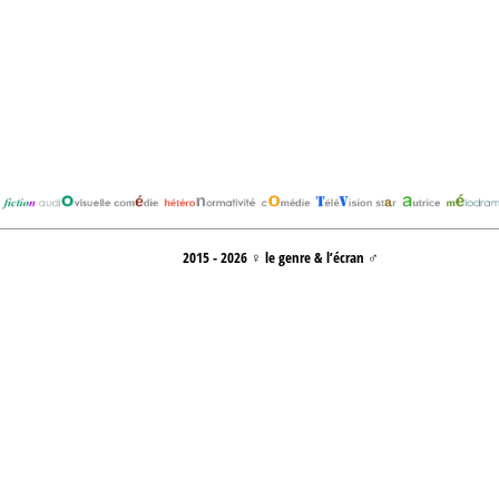
2015 - 2026 ♀ le genre & l’écran ♂