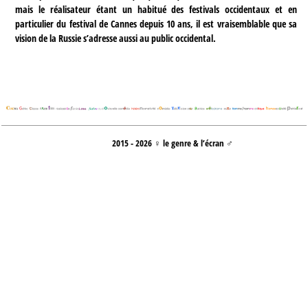
mais le réalisateur étant un habitué des festivals occidentaux et en
particulier du festival de Cannes depuis 10 ans, il est vraisemblable que sa
vision de la Russie s’adresse aussi au public occidental.
2015 - 2026 ♀ le genre & l’écran ♂