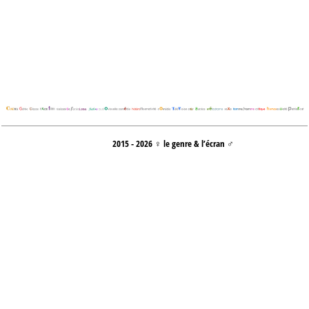
2015 - 2026 ♀ le genre & l’écran ♂