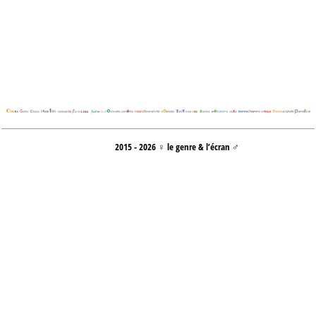
2015 - 2026 ♀ le genre & l’écran ♂