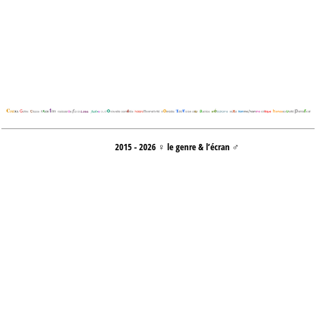
2015 - 2026 ♀ le genre & l’écran ♂