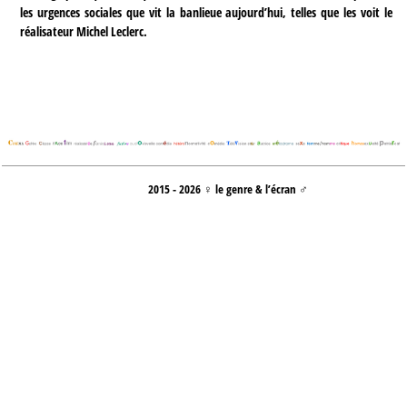
les urgences sociales que vit la banlieue aujourd’hui, telles que les voit le
réalisateur Michel Leclerc.
2015 - 2026 ♀ le genre & l’écran ♂