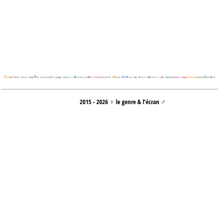
2015 - 2026 ♀ le genre & l’écran ♂