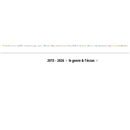
2015 - 2026 ♀ le genre & l’écran ♂