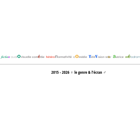
2015 - 2026 ♀ le genre & l’écran ♂