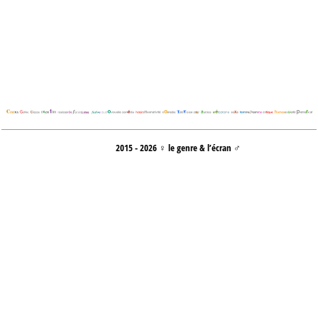
2015 - 2026 ♀ le genre & l’écran ♂