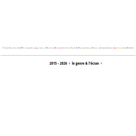
2015 - 2026 ♀ le genre & l’écran ♂