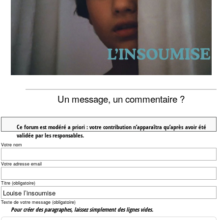
Un message, un commentaire ?
Ce forum est modéré a priori : votre contribution n’apparaîtra qu’après avoir été
validée par les responsables.
Votre nom
Votre adresse email
Titre (obligatoire)
Texte de votre message (obligatoire)
Pour créer des paragraphes, laissez simplement des lignes vides.