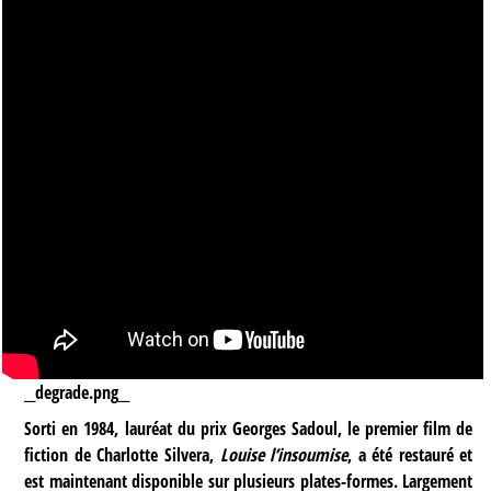
__degrade.png__
Sorti en 1984, lauréat du prix Georges Sadoul, le premier film de
fiction de Charlotte Silvera,
Louise l’insoumise
, a été restauré et
est maintenant disponible sur plusieurs plates-formes. Largement