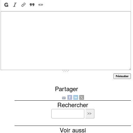
Partager
Rechercher
Voir aussi