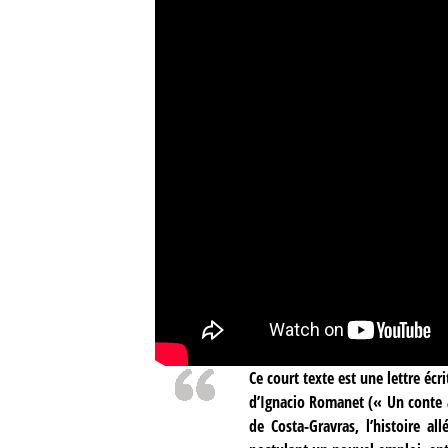
Ce court texte est une lettre écr
d’Ignacio Romanet (« Un conte 
de Costa-Gravras, l’histoire al