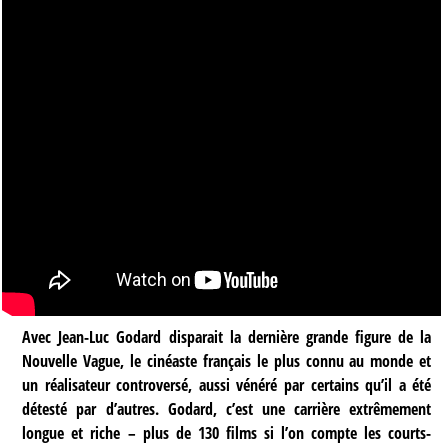
Avec Jean-Luc Godard disparait la dernière grande figure de la
Nouvelle Vague, le cinéaste français le plus connu au monde et
un réalisateur controversé, aussi vénéré par certains qu’il a été
détesté par d’autres. Godard, c’est une carrière extrêmement
longue et riche – plus de 130 films si l’on compte les courts-