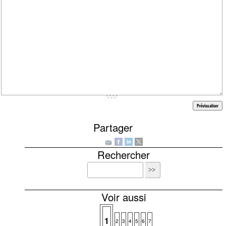
Partager
Rechercher
Voir aussi
1
2
3
4
5
6
7