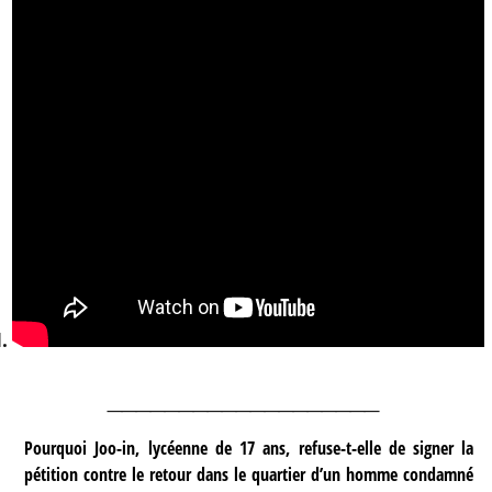
___________________
Pourquoi Joo-in, lycéenne de 17 ans, refuse-t-elle de signer la
pétition contre le retour dans le quartier d’un homme condamné