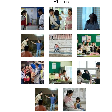
Photos