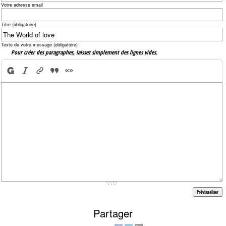
Votre adresse email
Titre (obligatoire)
Texte de votre message (obligatoire)
Pour créer des paragraphes, laissez simplement des lignes vides.
Partager