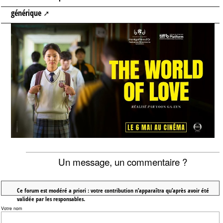
générique
Un message, un commentaire ?
Ce forum est modéré a priori : votre contribution n’apparaîtra qu’après avoir été
validée par les responsables.
Votre nom