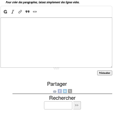
Pour créer des paragraphes, laissez simplement des lignes vides.
Partager
Rechercher