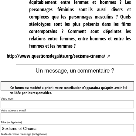
équitablement entre femmes et hommes ? Les
personnages féminins sont-ils aussi divers et
complexes que les personnages masculins ? Quels
stéréotypes sont les plus présents dans les films
contemporains ? Comment sont dépeintes les
relations entre femmes, entre hommes et entre les
femmes et les hommes ?
http://www.questionsdegalite.org/sexisme-cinema/
Un message, un commentaire ?
Ce forum est modéré a priori : votre contribution n’apparaîtra qu’après avoir été
validée par les responsables.
Votre nom
Votre adresse email
Titre (obligatoire)
Texte de votre message (obligatoire)