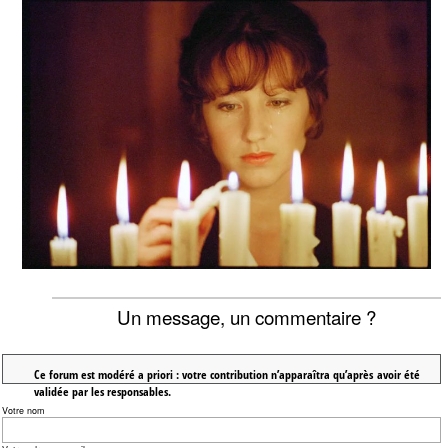
Un message, un commentaire ?
Ce forum est modéré a priori : votre contribution n’apparaîtra qu’après avoir été
validée par les responsables.
Votre nom