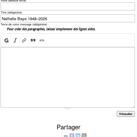
Votre adresse email
Titre (obligatoire)
Texte de votre message (obligatoire)
Pour créer des paragraphes, laissez simplement des lignes vides.
Partager