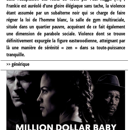
Frankie est auréolé d’une gloire élégiaque sans tache, la violence
étant assumée par un subalterne noir qui se charge de faire
régner la loi de l’homme blanc, la salle de gym multiraciale,
située dans un quartier pauvre, acquérant de ce fait également
une dimension de parabole sociale. Violence dont se trouve
définitivement expurgée la figure eastwoodienne, atteignant par
là une manière de sérénité « zen » dans sa toute-puissance
tranquille.
>> générique