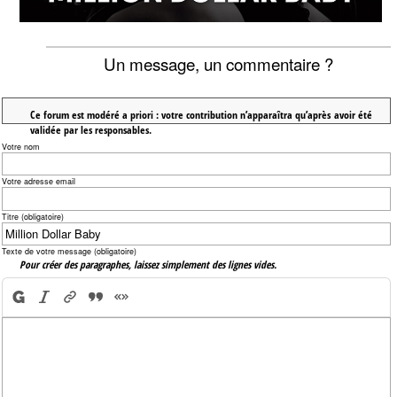
Un message, un commentaire ?
Ce forum est modéré a priori : votre contribution n’apparaîtra qu’après avoir été
validée par les responsables.
Votre nom
Votre adresse email
Titre (obligatoire)
Texte de votre message (obligatoire)
Pour créer des paragraphes, laissez simplement des lignes vides.