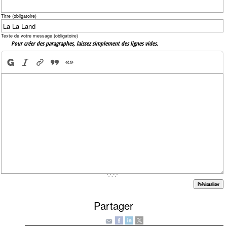
Titre (obligatoire)
Texte de votre message (obligatoire)
Pour créer des paragraphes, laissez simplement des lignes vides.
Partager