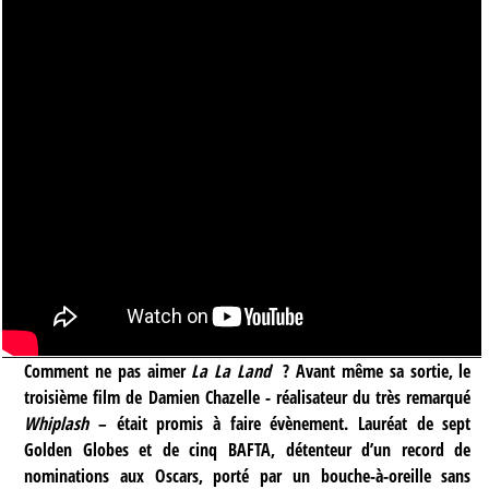
Comment ne pas aimer
La La Land
? Avant même sa sortie, le
troisième film de Damien Chazelle - réalisateur du très remarqué
Whiplash
– était promis à faire évènement. Lauréat de sept
Golden Globes et de cinq BAFTA, détenteur d’un record de
nominations aux Oscars, porté par un bouche-à-oreille sans