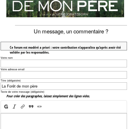
Un message, un commentaire ?
Ce forum est modéré a priori : votre contribution n’apparaîtra qu’après avoir été
validée par les responsables.
Votre nom
Votre adresse email
Titre (obligatoire)
Texte de votre message (obligatoire)
Pour créer des paragraphes, laissez simplement des lignes vides.