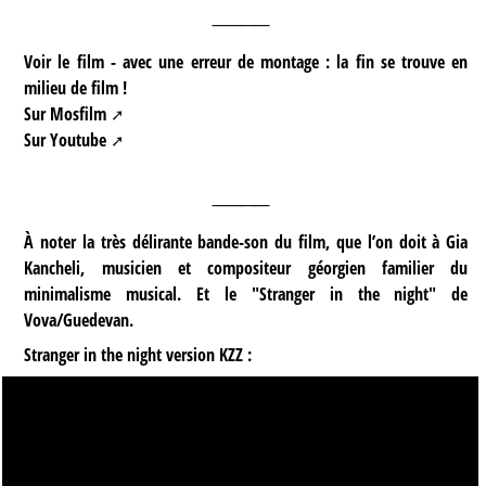
____
Voir le film
- avec une erreur de montage : la fin se trouve en
milieu de film !
Sur
Mosfilm
Sur
Youtube
____
À noter la très
délirante bande-son
du film, que l’on doit à Gia
Kancheli, musicien et compositeur géorgien familier du
minimalisme musical. Et le "Stranger in the night" de
Vova/Guedevan.
Stranger in the night version KZZ :