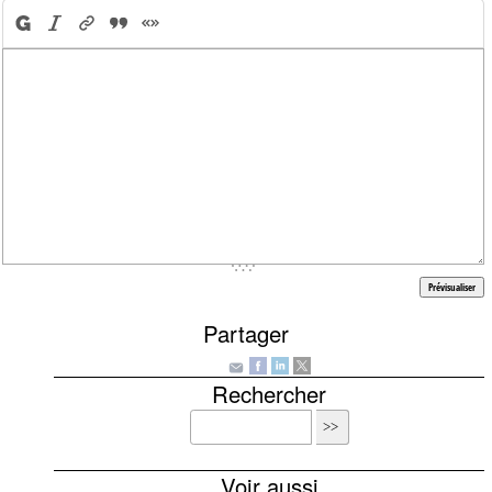
Partager
Rechercher
Voir aussi