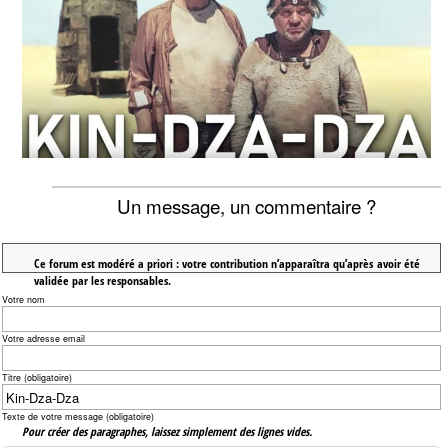
Un message, un commentaire ?
Ce forum est modéré a priori : votre contribution n’apparaîtra qu’après avoir été
validée par les responsables.
Votre nom
Votre adresse email
Titre (obligatoire)
Texte de votre message (obligatoire)
Pour créer des paragraphes, laissez simplement des lignes vides.