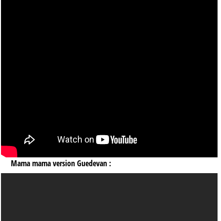
Mama mama version Guedevan :