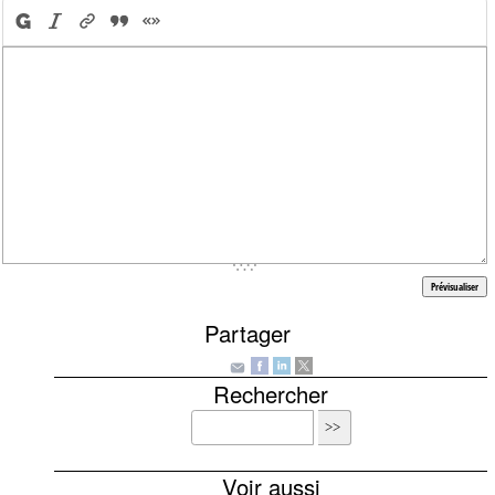
Partager
Rechercher
Voir aussi