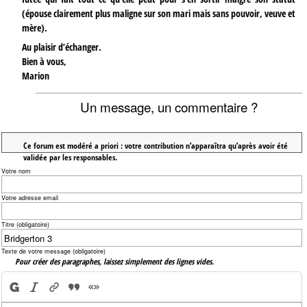
(épouse clairement plus maligne sur son mari mais sans pouvoir, veuve et
mère).
Au plaisir d’échanger.
Bien à vous,
Marion
Un message, un commentaire ?
Ce forum est modéré a priori : votre contribution n’apparaîtra qu’après avoir été
validée par les responsables.
Votre nom
Votre adresse email
Titre (obligatoire)
Texte de votre message (obligatoire)
Pour créer des paragraphes, laissez simplement des lignes vides.