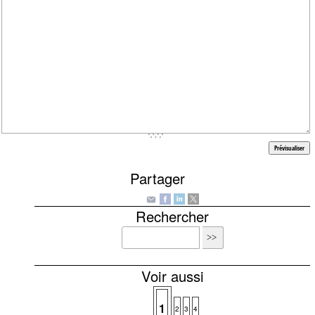
Partager
Rechercher
Voir aussi
1
2
3
4