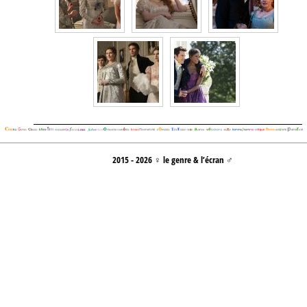
2015 - 2026 ♀ le genre & l’écran ♂