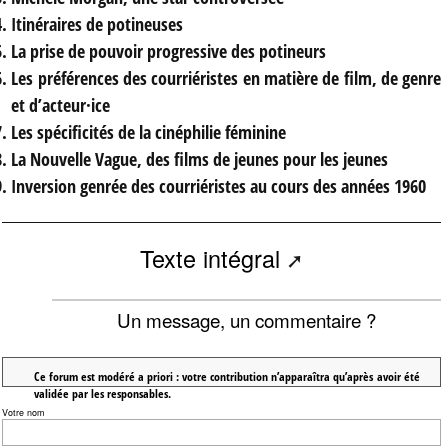
Itinéraires de potineuses
La prise de pouvoir progressive des potineurs
Les préférences des courriéristes en matière de film, de genre
et d’acteur·ice
Les spécificités de la cinéphilie féminine
La Nouvelle Vague, des films de jeunes pour les jeunes
Inversion genrée des courriéristes au cours des années 1960
Texte intégral
Un message, un commentaire ?
Ce forum est modéré a priori : votre contribution n’apparaîtra qu’après avoir été
validée par les responsables.
Votre nom