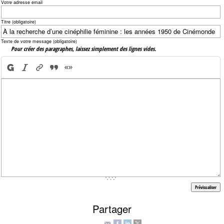
Votre adresse email
Titre (obligatoire)
Texte de votre message (obligatoire)
Pour créer des paragraphes, laissez simplement des lignes vides.
Partager